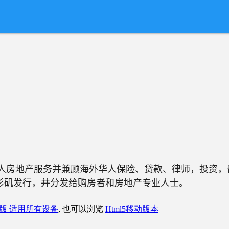
于全球华人房地产服务并兼顾海外华人保险、贷款、律师，投资
在洛杉矶发行，并分发给购房者和房地产专业人士。