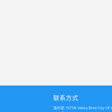
联系方式
洛杉矶 15709 Valley Blvd City Of 