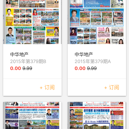
中华地产
中华地产
2015年第379期B
2015年第379期A
0.00
9.99
0.00
9.99
+ 订阅
+ 订阅