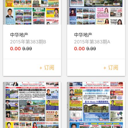
中华地产
中华地产
2015年第383期B
2015年第383期A
0.00
9.99
0.00
9.99
+ 订阅
+ 订阅