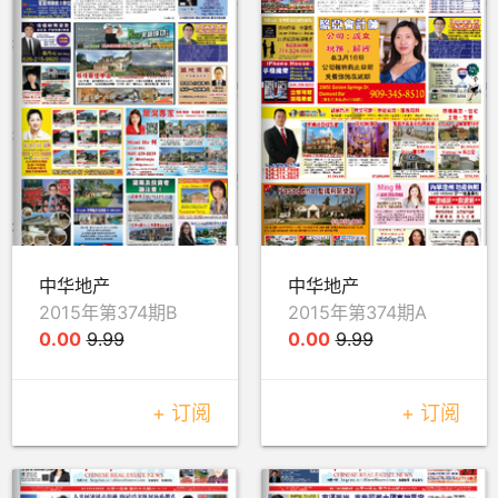
中华地产
中华地产
2015年第374期B
2015年第374期A
0.00
9.99
0.00
9.99
+ 订阅
+ 订阅